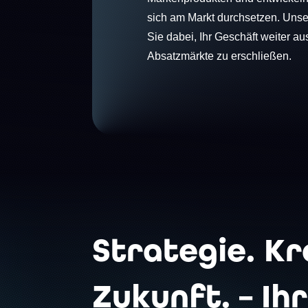
sich am Markt durchsetzen. Unse
Sie dabei, Ihr Geschäft weiter 
Absatzmärkte zu erschließen.
Strategie. Kr
Zukunft. – Ihr