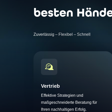
besten Hände
Zuverlässig – Flexibel – Schnell
Vertrieb
Effektive Strategien und
maßgeschneiderte Beratung für
Ihren nachhaltigen Erfolg.