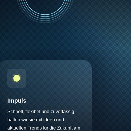
Impuls
Schnell, flexibel und zuverlässig
halten wir sie mit Ideen und
aktuellen Trends für die Zukunft am