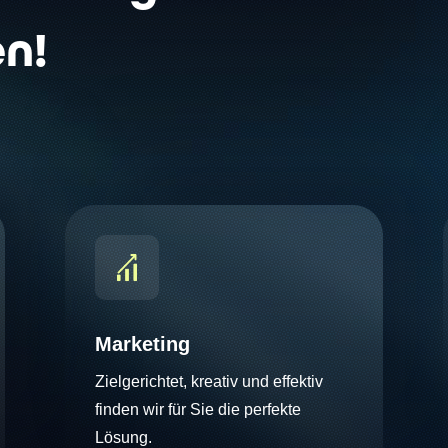
n!
Marketing
Zielgerichtet, kreativ und effektiv
finden wir für Sie die perfekte
Lösung.