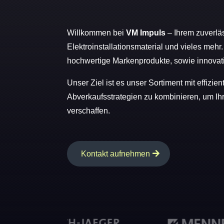
Willkommen bei
VM Impuls
– Ihrem zuverlä
Elektroinstallationsmaterial und vieles mehr
hochwertige Markenprodukte, sowie innovat
Unser Ziel ist es unser Sortiment mit effiz
Abverkaufsstrategien zu kombinieren, um I
verschaffen.
Kontakt aufnehmen